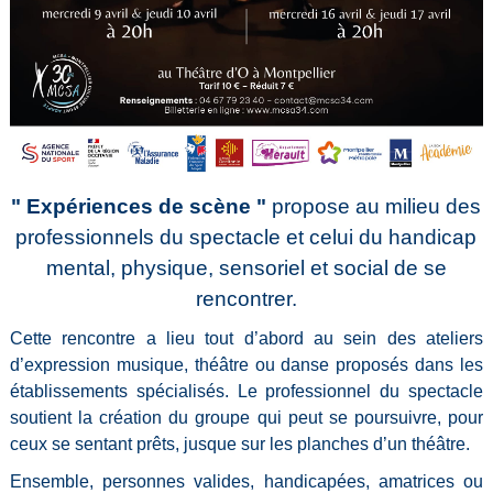
" Expériences de scène "
propose au milieu des
professionnels du spectacle et celui du handicap
mental, physique, sensoriel et social de se
rencontrer.
Cette rencontre a lieu tout d’abord au sein des ateliers
d’expression musique, théâtre ou danse proposés dans les
établissements spécialisés. Le professionnel du spectacle
soutient la création du groupe qui peut se poursuivre, pour
ceux se sentant prêts, jusque sur les planches d’un théâtre.
Ensemble, personnes valides, handicapées, amatrices ou