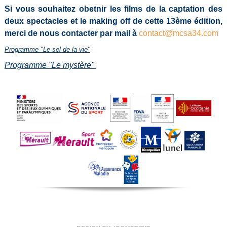
Si vous souhaitez obetnir les films de la captation des
deux spectacles et le making off de cette 13ème édition,
merci de nous contacter par mail à
contact@mcsa34.com
Programme "Le sel de la vie"
Programme "Le mystère"